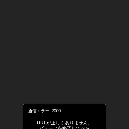
通信エラー
2000
URLが正しくありません。
ビューアを終了してから