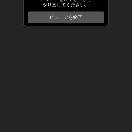
やり直してください。
ビューアを終了